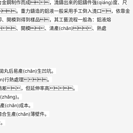
鋼制作而成，澆鑄出來的鋁鑄件強(qiáng)度、尺
。重力鑄造的鋁液一般采用手工倒入澆口，依靠金
卻、開模到得到樣品，其工藝流程一般為：鋁液熔
、開模、清產(chǎn)、熱處
拋丸后易產(chǎn)生凹坑。
jìn)行熱處理。
g)度稍差，但延伸率高。
hǎng)。
(chǎn)成本。
合生產(chǎn)薄壁件。
金。