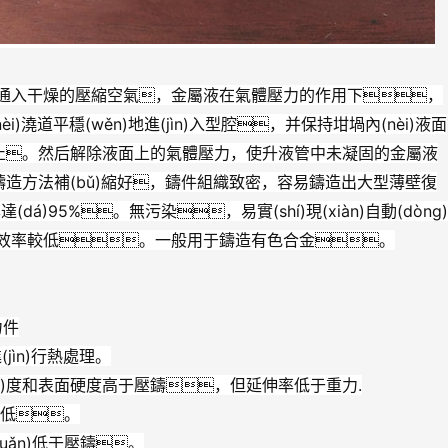
通入干燥的壓縮空氣，金屬液在氣體壓力的作用下，
i)澆道平穩(wěn)地進(jìn)入型腔，并保持坩堝內(nèi)液面
止。然后解除液面上的氣體壓力，使升液管中未凝固的金屬液
造方法補(bǔ)縮好，鑄件組織致密，容易鑄造出大型薄壁復
á)95%。無污染，易實(shí)現(xiàn)自動(dòng)
chǎn)效率較低。一般用于鑄造有色合金。
力件
jìn)行熱處理。
áng)度和表面硬度高于壓鑄，但延伸率低于重力.
命低。
uǎn)低于壓鑄。