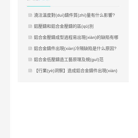
澆注溫度對(duì)鑄件質(zhì)量有什么影響?
鋁壓鑄和鋁合金壓鑄的區(qū)別
鋁合金壓鑄成型過程易出現(xiàn)的缺陷有哪
些？
鋁合金鑄件出現(xiàn)冷隔缺陷是什么原因?
鋁合金低壓鑄造工藝原理及規(guī)范
【行業(yè)洞察】造成鋁合金鑄件出現(xiàn)
氣孔和雜質(zhì)的原因分析!