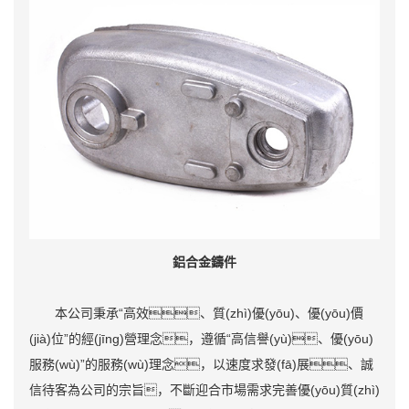
鋁合金鑄件
本公司秉承“高效、質(zhì)優(yōu)、優(yōu)價
(jià)位”的經(jīng)營理念，遵循“高信譽(yù)、優(yōu)
服務(wù)”的服務(wù)理念，以速度求發(fā)展、誠
信待客為公司的宗旨，不斷迎合市場需求完善優(yōu)質(zhì)