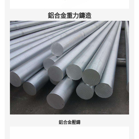
鋁合金重力鑄造
鋁合金壓鑄